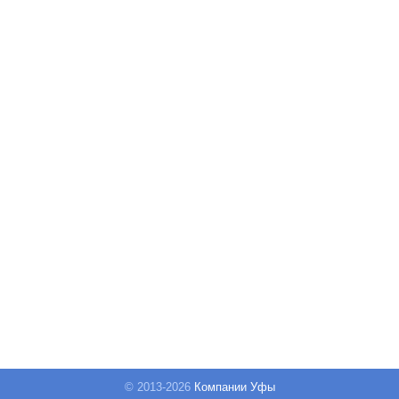
© 2013-
2026
Компании Уфы