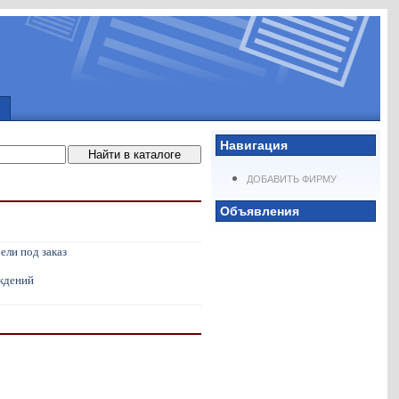
Навигация
ДОБАВИТЬ ФИРМУ
Объявления
ели под заказ
ждений